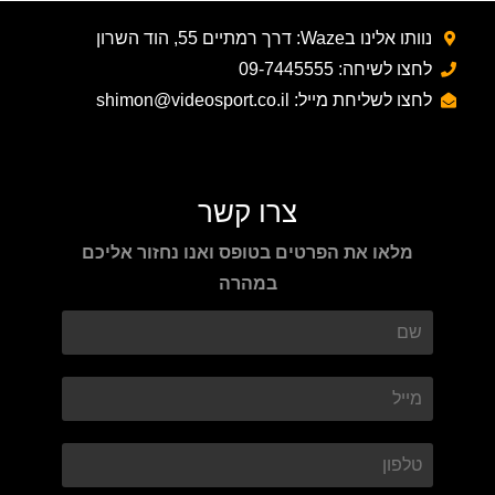
נוותו אלינו בWaze: דרך רמתיים 55, הוד השרון
לחצו לשיחה: 09-7445555
לחצו לשליחת מייל: shimon@videosport.co.il
צרו קשר
מלאו את הפרטים בטופס ואנו נחזור אליכם
במהרה